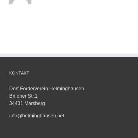
KONTAKT
Dorf-Förderverein Helminghausen
Briloner Str.1
34431 Marsberg
info@helminghausen.net