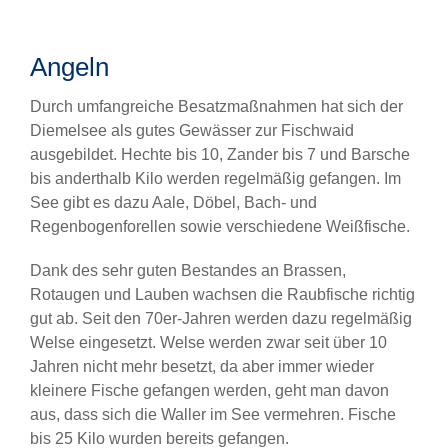
Angeln
Durch umfangreiche Besatzmaßnahmen hat sich der
Diemelsee als gutes Gewässer zur Fischwaid
ausgebildet. Hechte bis 10, Zander bis 7 und Barsche
bis anderthalb Kilo werden regelmäßig gefangen. Im
See gibt es dazu Aale, Döbel, Bach- und
Regenbogenforellen sowie verschiedene Weißfische.
Dank des sehr guten Bestandes an Brassen,
Rotaugen und Lauben wachsen die Raubfische richtig
gut ab. Seit den 70er-Jahren werden dazu regelmäßig
Welse eingesetzt. Welse werden zwar seit über 10
Jahren nicht mehr besetzt, da aber immer wieder
kleinere Fische gefangen werden, geht man davon
aus, dass sich die Waller im See vermehren. Fische
bis 25 Kilo wurden bereits gefangen.