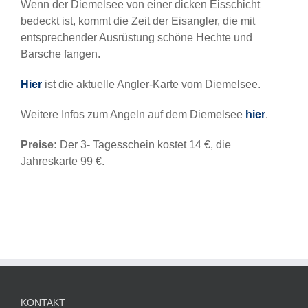
Wenn der Diemelsee von einer dicken Eisschicht
bedeckt ist, kommt die Zeit der Eisangler, die mit
entsprechender Ausrüstung schöne Hechte und
Barsche fangen.
Hier
ist die aktuelle Angler-Karte vom Diemelsee.
Weitere Infos zum Angeln auf dem Diemelsee
hier
.
Preise:
Der 3- Tagesschein kostet 14 €, die
Jahreskarte 99 €.
KONTAKT